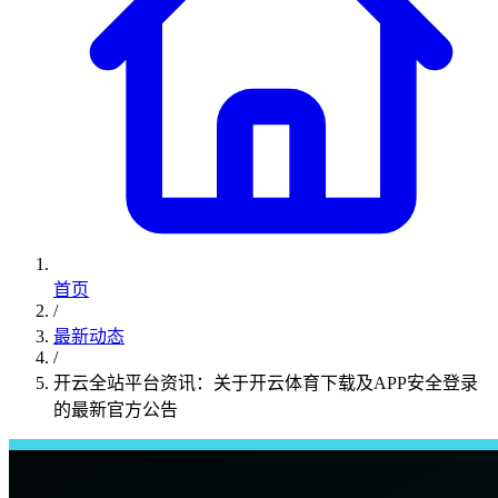
首页
/
最新动态
/
开云全站平台资讯：关于开云体育下载及APP安全登录
的最新官方公告