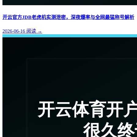
开云官方JDB老虎机实测泄密，深夜爆率与全网最猛称号解析
2026-06-16
阅读
→