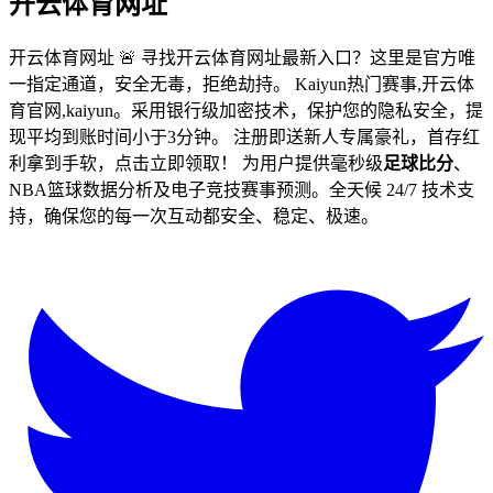
开云体育网址
开云体育网址 🚨 寻找开云体育网址最新入口？这里是官方唯
一指定通道，安全无毒，拒绝劫持。 Kaiyun热门赛事,开云体
育官网,kaiyun。采用银行级加密技术，保护您的隐私安全，提
现平均到账时间小于3分钟。 注册即送新人专属豪礼，首存红
利拿到手软，点击立即领取！ 为用户提供毫秒级
足球比分
、
NBA篮球数据分析及电子竞技赛事预测。全天候 24/7 技术支
持，确保您的每一次互动都安全、稳定、极速。