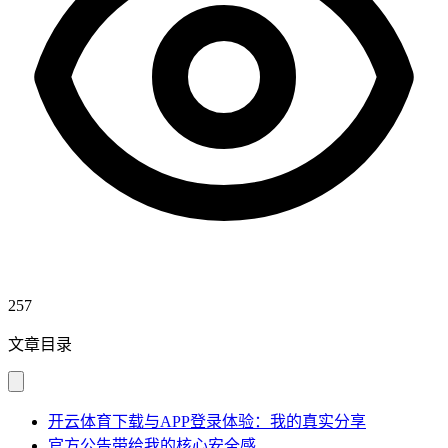
257
文章目录
开云体育下载与APP登录体验：我的真实分享
官方公告带给我的核心安全感