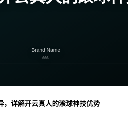
差异，详解开云真人的滚球神技优势