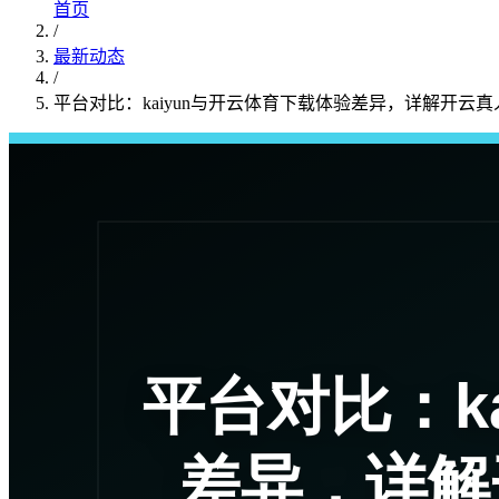
首页
/
最新动态
/
平台对比：kaiyun与开云体育下载体验差异，详解开云