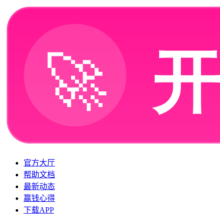
官方大厅
帮助文档
最新动态
赢钱心得
下载APP